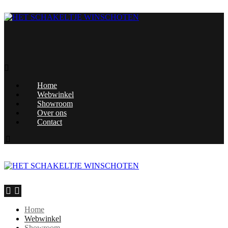
Home
Webwinkel
Showroom
Over ons
Contact
Home
Webwinkel
Showroom