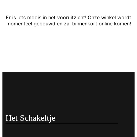
Er is iets moois in het vooruitzicht! Onze winkel wordt
momenteel gebouwd en zal binnenkort online komen!
Het Schakeltje