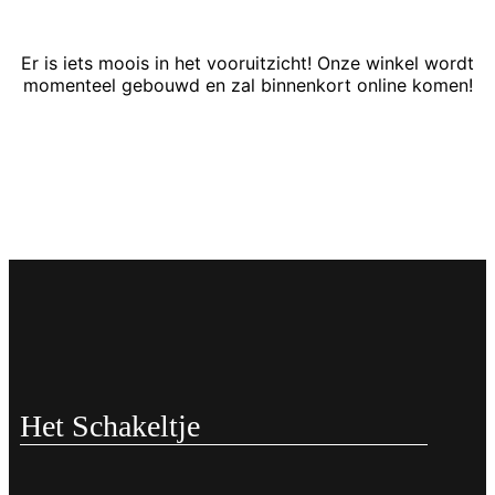
Er is iets moois in het vooruitzicht! Onze winkel wordt
momenteel gebouwd en zal binnenkort online komen!
Het Schakeltje