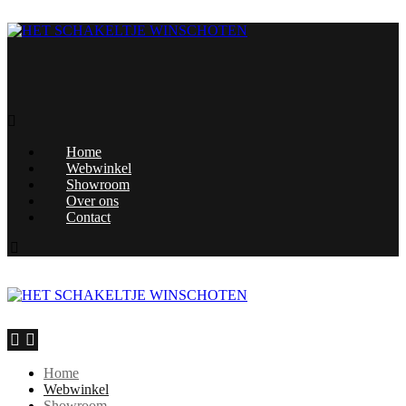
Home
Webwinkel
Showroom
Over ons
Contact
Home
Webwinkel
Showroom