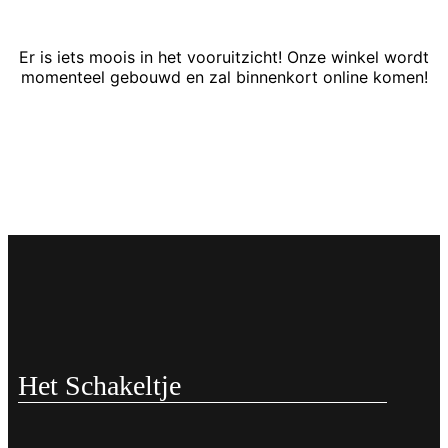
Er is iets moois in het vooruitzicht! Onze winkel wordt
momenteel gebouwd en zal binnenkort online komen!
Het Schakeltje