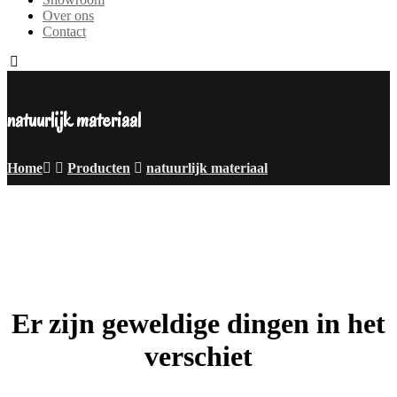
Over ons
Contact
natuurlijk materiaal
Home
Producten
natuurlijk materiaal
Er zijn geweldige dingen in het
verschiet