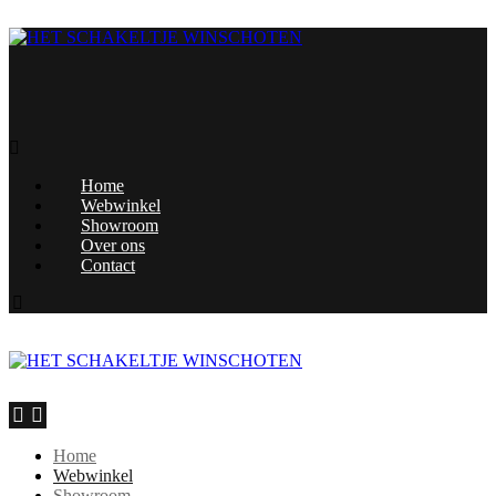
Home
Webwinkel
Showroom
Over ons
Contact
Home
Webwinkel
Showroom