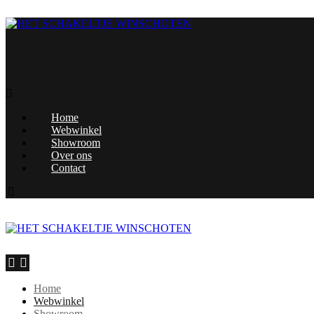
Home
Webwinkel
Showroom
Over ons
Contact
Home
Webwinkel
Showroom