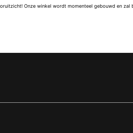
 vooruitzicht! Onze winkel wordt momenteel gebouwd en zal 