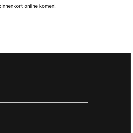
binnenkort online komen!