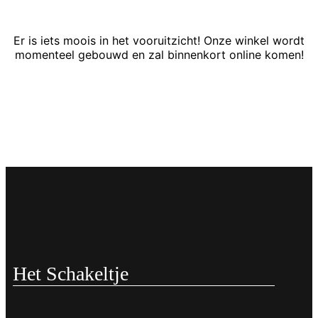
Er is iets moois in het vooruitzicht! Onze winkel wordt
momenteel gebouwd en zal binnenkort online komen!
Het Schakeltje