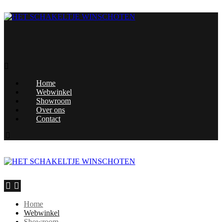
Home
Webwinkel
Showroom
Over ons
Contact
Home
Webwinkel
Showroom