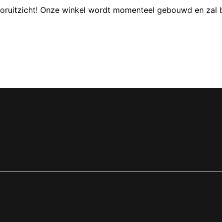
 vooruitzicht! Onze winkel wordt momenteel gebouwd en zal 