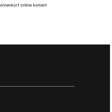
binnenkort online komen!