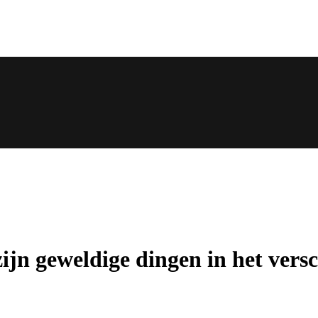
zijn geweldige dingen in het versc