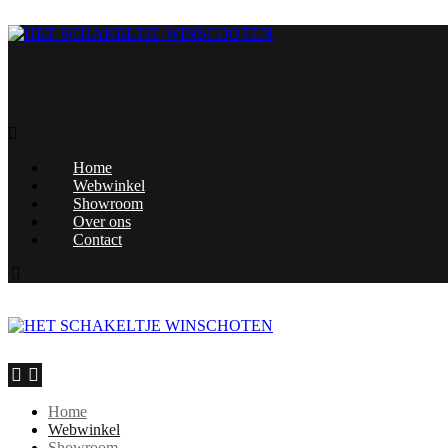
Home
Webwinkel
Showroom
Over ons
Contact
Home
Webwinkel
Showroom