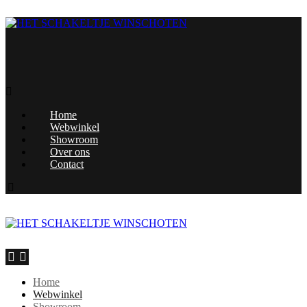
Home
Webwinkel
Showroom
Over ons
Contact
Home
Webwinkel
Showroom