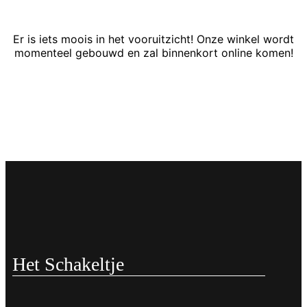
Er is iets moois in het vooruitzicht! Onze winkel wordt
momenteel gebouwd en zal binnenkort online komen!
Het Schakeltje