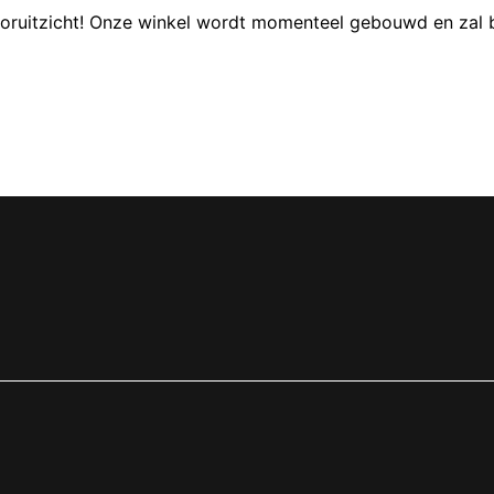
 vooruitzicht! Onze winkel wordt momenteel gebouwd en zal 