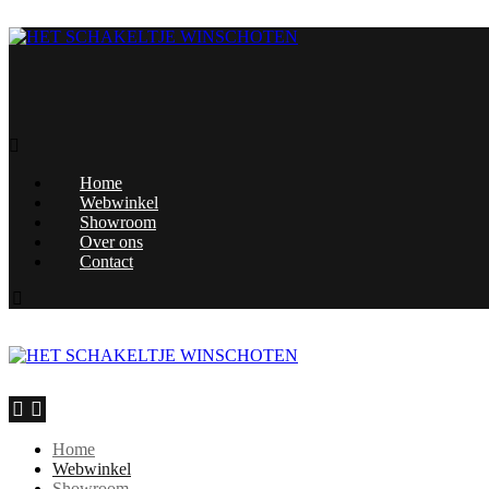
Home
Webwinkel
Showroom
Over ons
Contact
Home
Webwinkel
Showroom