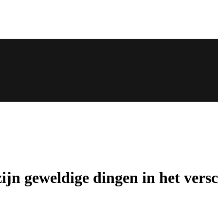
zijn geweldige dingen in het versc