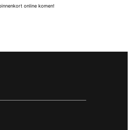
binnenkort online komen!