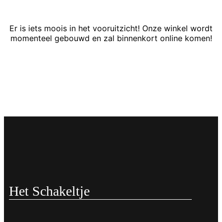
Er is iets moois in het vooruitzicht! Onze winkel wordt
momenteel gebouwd en zal binnenkort online komen!
Het Schakeltje