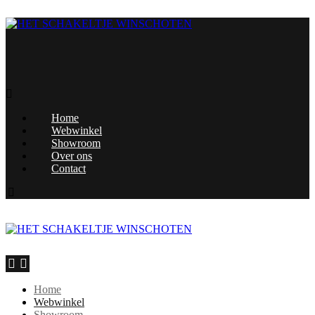
Home
Webwinkel
Showroom
Over ons
Contact
Home
Webwinkel
Showroom