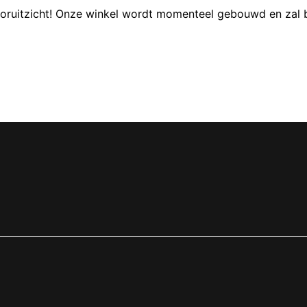
 vooruitzicht! Onze winkel wordt momenteel gebouwd en zal 