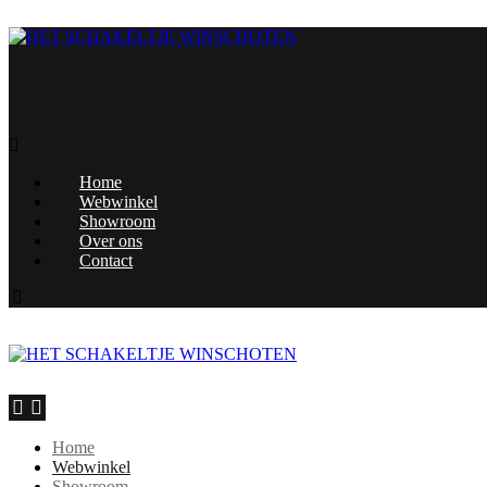
Home
Webwinkel
Showroom
Over ons
Contact
Home
Webwinkel
Showroom