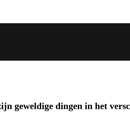
zijn geweldige dingen in het versc