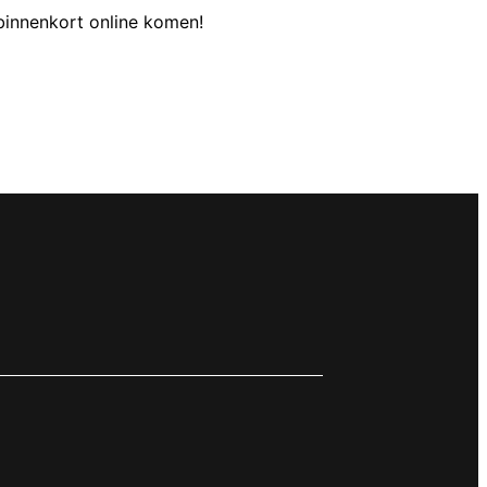
binnenkort online komen!